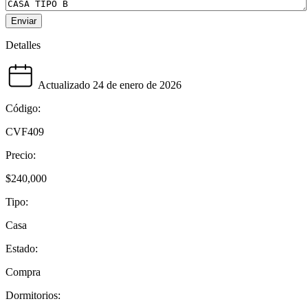
Enviar
Detalles
Actualizado 24 de enero de 2026
Código:
CVF409
Precio:
$240,000
Tipo:
Casa
Estado:
Compra
Dormitorios: