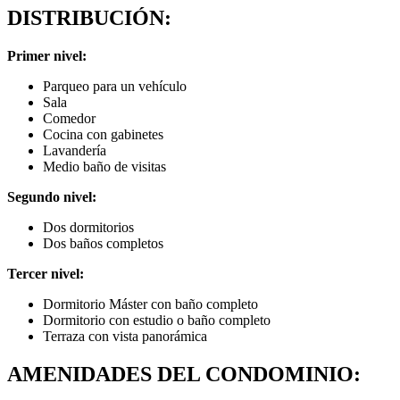
DISTRIBUCIÓN:
Primer nivel:
Parqueo para un vehículo
Sala
Comedor
Cocina con gabinetes
Lavandería
Medio baño de visitas
Segundo nivel:
Dos dormitorios
Dos baños completos
Tercer nivel:
Dormitorio Máster con baño completo
Dormitorio con estudio o baño completo
Terraza con vista panorámica
AMENIDADES DEL CONDOMINIO: