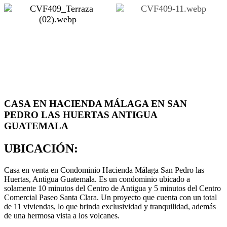
CASA EN HACIENDA MÁLAGA EN SAN
PEDRO LAS HUERTAS ANTIGUA
GUATEMALA
UBICACIÓN:
Casa en venta en Condominio Hacienda Málaga San Pedro las
Huertas, Antigua Guatemala. Es un condominio ubicado a
solamente 10 minutos del Centro de Antigua y 5 minutos del Centro
Comercial Paseo Santa Clara. Un proyecto que cuenta con un total
de 11 viviendas, lo que brinda exclusividad y tranquilidad, además
de una hermosa vista a los volcanes.