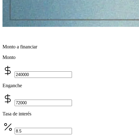
Monto a financiar
Monto
Enganche
Tasa de interés