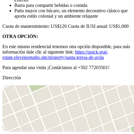
Barra para compartir bebidas o comida
Patio mayor con búcaro, un elemento decorativo clásico que
aporta estilo colonial y un ambiente relajante
Cuota de mantenimiento: US$120 Cuota de IUSI anual: US$1,000
OTRA OPCIÓN:
En este mismo residencial tenemos otra opción disponible, para más
información dale clic al siguiente link:
https://quick-real-
estate.elevenestudio.site/property/santa-teresa-de-avila
Para agendar una visita ¡Contáctanos al +502 77203501!
Dirección