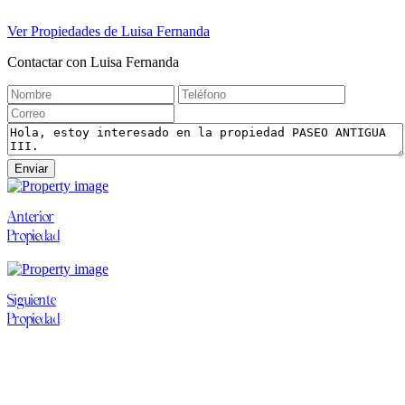
Ver Propiedades de
Luisa Fernanda
Contactar con
Luisa Fernanda
Enviar
Anterior
Propiedad
Siguiente
Propiedad