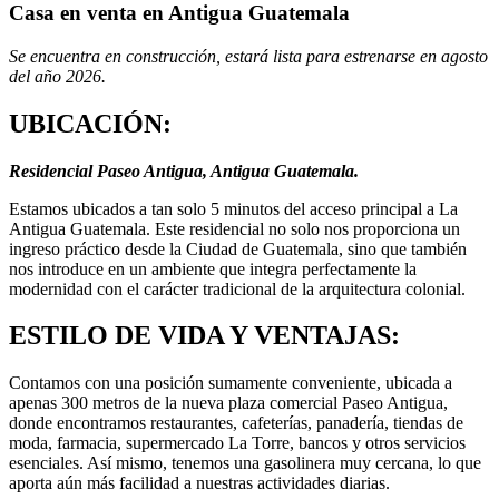
Casa en venta en Antigua Guatemala
Se encuentra en construcción, estará lista para estrenarse en agosto
del año 2026.
UBICACIÓN:
Residencial Paseo Antigua, Antigua Guatemala.
Estamos ubicados a tan solo 5 minutos del acceso principal a La
Antigua Guatemala. Este residencial no solo nos proporciona un
ingreso práctico desde la Ciudad de Guatemala, sino que también
nos introduce en un ambiente que integra perfectamente la
modernidad con el carácter tradicional de la arquitectura colonial.
ESTILO DE VIDA Y VENTAJAS:
Contamos con una posición sumamente conveniente, ubicada a
apenas 300 metros de la nueva plaza comercial Paseo Antigua,
donde encontramos restaurantes, cafeterías, panadería, tiendas de
moda, farmacia, supermercado La Torre, bancos y otros servicios
esenciales. Así mismo, tenemos una gasolinera muy cercana, lo que
aporta aún más facilidad a nuestras actividades diarias.