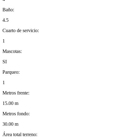
Baño:
4.5
Cuarto de servicio:
1
Mascotas:
SI
Parqueo:
1
Metros frente:
15.00 m
Metros fondo:
30.00 m
Área total terreno: