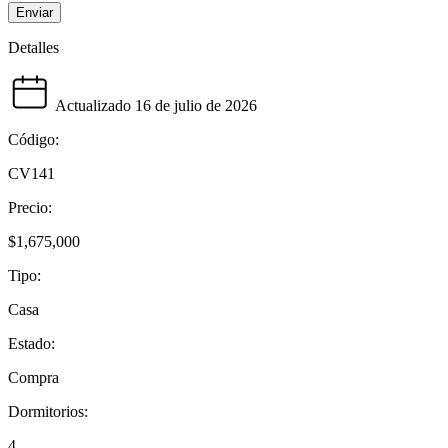
Enviar
Detalles
Actualizado 16 de julio de 2026
Código:
CV141
Precio:
$1,675,000
Tipo:
Casa
Estado:
Compra
Dormitorios:
4