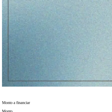
Monto a financiar
Monto