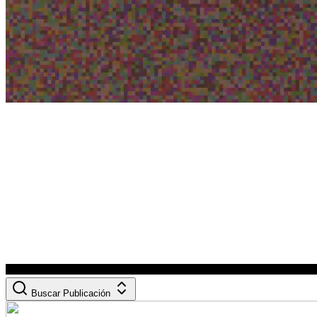
Buscar Publicación