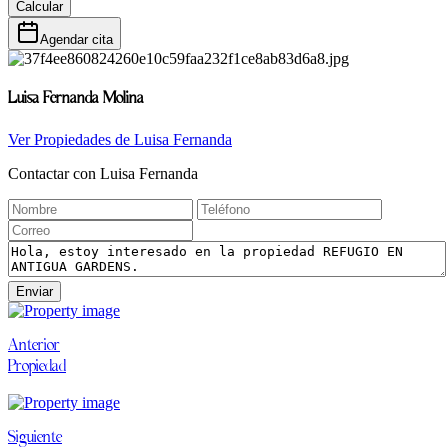
Calcular
Agendar cita
Luisa Fernanda Molina
Ver Propiedades de
Luisa Fernanda
Contactar con
Luisa Fernanda
Enviar
Anterior
Propiedad
Siguiente