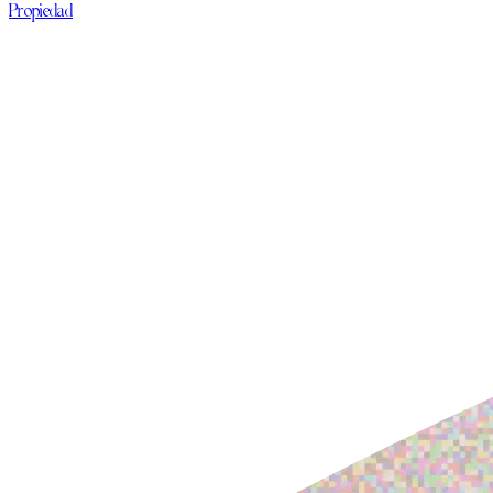
Propiedad