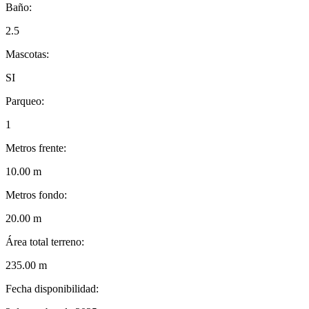
Baño:
2.5
Mascotas:
SI
Parqueo:
1
Metros frente:
10.00 m
Metros fondo:
20.00 m
Área total terreno:
235.00 m
Fecha disponibilidad: