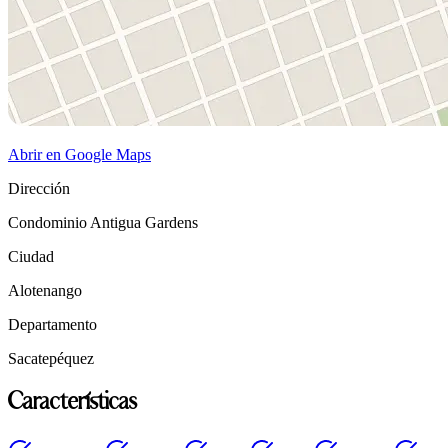
Abrir en Google Maps
Dirección
Condominio Antigua Gardens
Ciudad
Alotenango
Departamento
Sacatepéquez
Características