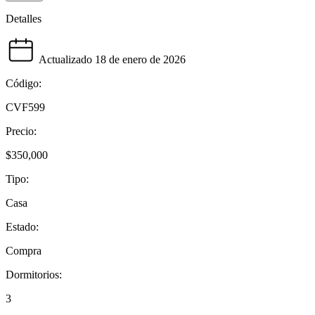
Detalles
Actualizado 18 de enero de 2026
Código:
CVF599
Precio:
$350,000
Tipo:
Casa
Estado:
Compra
Dormitorios:
3