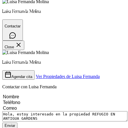
Luisa Fernanda Molina
Contactar
Close
Luisa Fernanda Molina
Ver Propiedades de
Luisa Fernanda
Agendar cita
Contactar con
Luisa Fernanda
Enviar