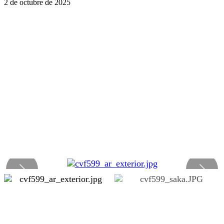
2 de octubre de 2025
Luisa Fernanda
Enviar