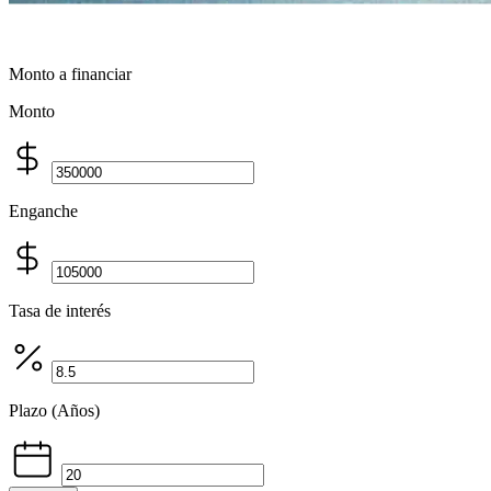
Monto a financiar
Monto
Enganche
Tasa de interés
Plazo (Años)