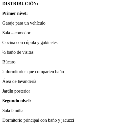
DISTRIBUCIÓN:
Primer nivel:
Garaje para un vehículo
Sala – comedor
Cocina con cúpula y gabinetes
½ baño de visitas
Búcaro
2 dormitorios que comparten baño
Área de lavandería
Jardín posterior
Segundo nivel:
Sala familiar
Dormitorio principal con baño y jacuzzi